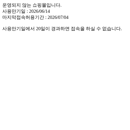
운영되지 않는 쇼핑몰입니다.
사용만기일 : 2026/06/14
마지막접속허용기간 : 2026/07/04
사용만기일에서 20일이 경과하면 접속을 하실 수 없습니다.