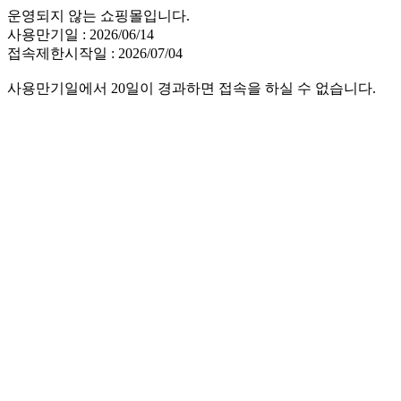
운영되지 않는 쇼핑몰입니다.
사용만기일 : 2026/06/14
접속제한시작일 : 2026/07/04
사용만기일에서 20일이 경과하면 접속을 하실 수 없습니다.