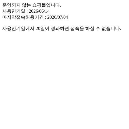
운영되지 않는 쇼핑몰입니다.
사용만기일 : 2026/06/14
마지막접속허용기간 : 2026/07/04
사용만기일에서 20일이 경과하면 접속을 하실 수 없습니다.