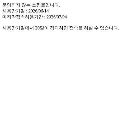
운영되지 않는 쇼핑몰입니다.
사용만기일 : 2026/06/14
마지막접속허용기간 : 2026/07/04
사용만기일에서 20일이 경과하면 접속을 하실 수 없습니다.