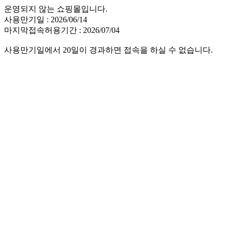
운영되지 않는 쇼핑몰입니다.
사용만기일 : 2026/06/14
마지막접속허용기간 : 2026/07/04
사용만기일에서 20일이 경과하면 접속을 하실 수 없습니다.