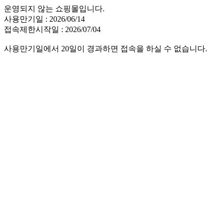
운영되지 않는 쇼핑몰입니다.
사용만기일 : 2026/06/14
접속제한시작일 : 2026/07/04
사용만기일에서 20일이 경과하면 접속을 하실 수 없습니다.