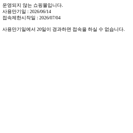
운영되지 않는 쇼핑몰입니다.
사용만기일 : 2026/06/14
접속제한시작일 : 2026/07/04
사용만기일에서 20일이 경과하면 접속을 하실 수 없습니다.