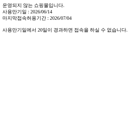
운영되지 않는 쇼핑몰입니다.
사용만기일 : 2026/06/14
마지막접속허용기간 : 2026/07/04
사용만기일에서 20일이 경과하면 접속을 하실 수 없습니다.