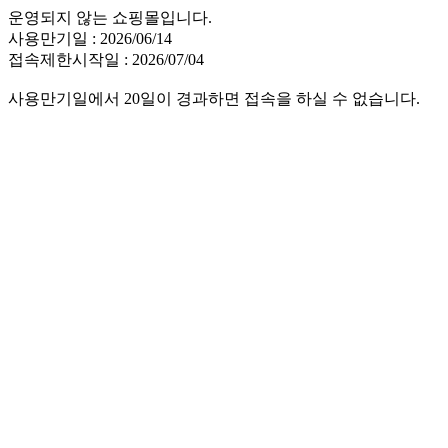
운영되지 않는 쇼핑몰입니다.
사용만기일 : 2026/06/14
접속제한시작일 : 2026/07/04
사용만기일에서 20일이 경과하면 접속을 하실 수 없습니다.