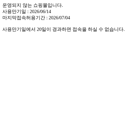
운영되지 않는 쇼핑몰입니다.
사용만기일 : 2026/06/14
마지막접속허용기간 : 2026/07/04
사용만기일에서 20일이 경과하면 접속을 하실 수 없습니다.